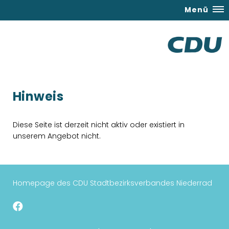
Menü
Hinweis
Diese Seite ist derzeit nicht aktiv oder existiert in
unserem Angebot nicht.
Homepage des CDU Stadtbezirksverbandes Niederrad